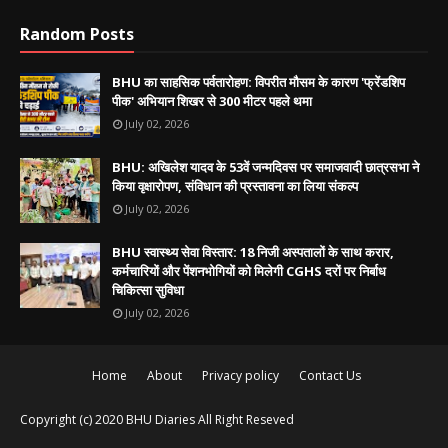
Random Posts
BHU का साहसिक पर्वतारोहण: विपरीत मौसम के कारण 'फ्रेंडशिप
पीक' अभियान शिखर से 300 मीटर पहले थमा
July 02, 2026
BHU: अखिलेश यादव के 53वें जन्मदिवस पर समाजवादी छात्रसभा ने
किया वृक्षारोपण, संविधान की प्रस्तावना का लिया संकल्प
July 02, 2026
BHU स्वास्थ्य सेवा विस्तार: 18 निजी अस्पतालों के साथ करार,
कर्मचारियों और पेंशनभोगियों को मिलेगी CGHS दरों पर निर्बाध
चिकित्सा सुविधा
July 02, 2026
Home
About
Privacy policy
Contact Us
Copyright (c) 2020
BHU Diaries
All Right Reseved