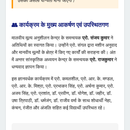
उसकी असली योग्यता मानी जाएगी।"
👥 कार्यक्रम के मुख्य आकर्षण एवं उपस्थितगण
मालवीय मूल्य अनुशीलन केन्द्र के समन्वयक
प्रो. संजय कुमार
ने
अतिथियों का स्वागत किया। उन्होंने प्रो. संगल द्वारा मशीन अनुवाद
और मानवीय मूल्यों के क्षेत्र में किए गए कार्यों की सराहना की। अंत
में अन्तर सांस्कृतिक अध्ययन केन्द्र के समन्वयक
प्रो. राजकुमार
ने
धन्यवाद ज्ञापन किया।
इस ज्ञानवर्धक कार्यक्रम में प्रो. कमलशील, प्रो. आर. के. मण्डल,
प्रो. आर. के. मिश्रा, प्रो. प्रभाकर सिंह, प्रो. अर्चना कुमार, प्रो.
अजय सिंह, प्रो. प्रशांत, डॉ. प्रवीण, डॉ. योगेश, डॉ. जहीर, डॉ.
उषा त्रिपाठी, डॉ. धर्मजंग, डॉ. राजीव वर्मा के साथ शोधार्थी नेहा,
कंचन, रंजीत और अंजलि सहित कई विद्यार्थी उपस्थित रहे।