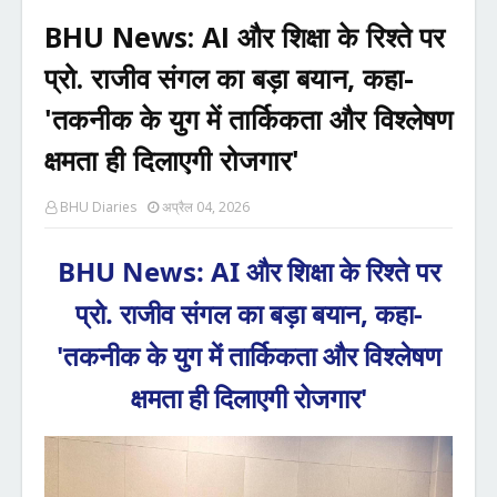
BHU News: AI और शिक्षा के रिश्ते पर
प्रो. राजीव संगल का बड़ा बयान, कहा-
'तकनीक के युग में तार्किकता और विश्लेषण
क्षमता ही दिलाएगी रोजगार'
BHU Diaries
अप्रैल 04, 2026
BHU News: AI और शिक्षा के रिश्ते पर
प्रो. राजीव संगल का बड़ा बयान, कहा-
'तकनीक के युग में तार्किकता और विश्लेषण
क्षमता ही दिलाएगी रोजगार'