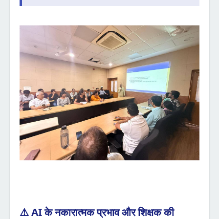
⚠️ AI के नकारात्मक प्रभाव और शिक्षक की