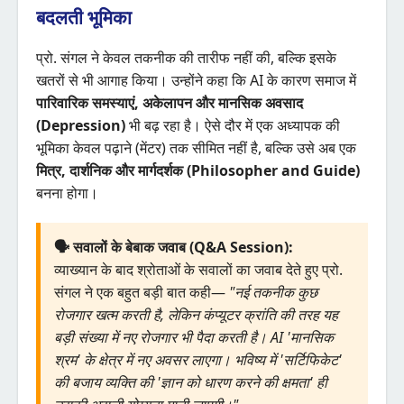
बदलती भूमिका
प्रो. संगल ने केवल तकनीक की तारीफ नहीं की, बल्कि इसके
खतरों से भी आगाह किया। उन्होंने कहा कि AI के कारण समाज में
पारिवारिक समस्याएं, अकेलापन और मानसिक अवसाद
(Depression)
भी बढ़ रहा है। ऐसे दौर में एक अध्यापक की
भूमिका केवल पढ़ाने (मेंटर) तक सीमित नहीं है, बल्कि उसे अब एक
मित्र, दार्शनिक और मार्गदर्शक (Philosopher and Guide)
बनना होगा।
🗣️ सवालों के बेबाक जवाब (Q&A Session):
व्याख्यान के बाद श्रोताओं के सवालों का जवाब देते हुए प्रो.
संगल ने एक बहुत बड़ी बात कही—
"नई तकनीक कुछ
रोजगार खत्म करती है, लेकिन कंप्यूटर क्रांति की तरह यह
बड़ी संख्या में नए रोजगार भी पैदा करती है। AI 'मानसिक
श्रम' के क्षेत्र में नए अवसर लाएगा। भविष्य में 'सर्टिफिकेट'
की बजाय व्यक्ति की 'ज्ञान को धारण करने की क्षमता' ही