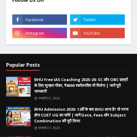
Popular Posts
BHU Free IAS Coaching 2025-26: SC और OBC छात्रों
के लिए सुनहरा मौका, ₹4000 स्कॉलरशिप भी मिलेगा | जानें पूरी
जानकारी
जनवरी 07, 2026
BHU Admission 2026: 12वीं के बाद BHU आना है? तो भरना
होगा CUET UG का फॉर्म | जानें Date, Fees और Subject
Combination की पूरी लिस्ट
जनवरी 07, 2026