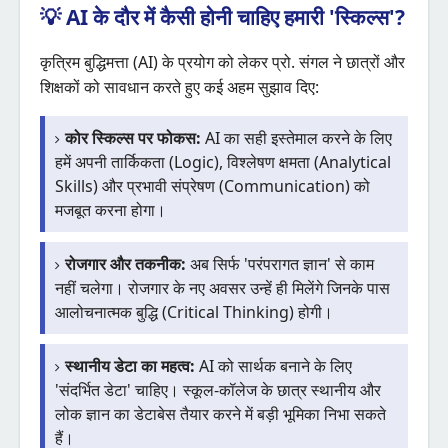
💡 AI के दौर में कैसी होनी चाहिए हमारी 'स्किल्स'?
कृत्रिम बुद्धिमत्ता (AI) के प्रयोग को लेकर प्रो. संगल ने छात्रों और
शिक्षकों को सावधान करते हुए कई अहम सुझाव दिए:
कोर स्किल्स पर फोकस:
AI का सही इस्तेमाल करने के लिए
हमें अपनी तार्किकता (Logic), विश्लेषण क्षमता (Analytical
Skills) और प्रभावी संप्रेषण (Communication) को
मजबूत करना होगा।
रोजगार और तकनीक:
अब सिर्फ 'परंपरागत ज्ञान' से काम
नहीं चलेगा। रोजगार के नए अवसर उन्हें ही मिलेंगे जिनके पास
आलोचनात्मक बुद्धि (Critical Thinking) होगी।
स्थानीय डेटा का महत्व:
AI को सार्थक बनाने के लिए
'संदर्भित डेटा' चाहिए। स्कूल-कॉलेज के छात्र स्थानीय और
लोक ज्ञान का डेटाबेस तैयार करने में बड़ी भूमिका निभा सकते
हैं।