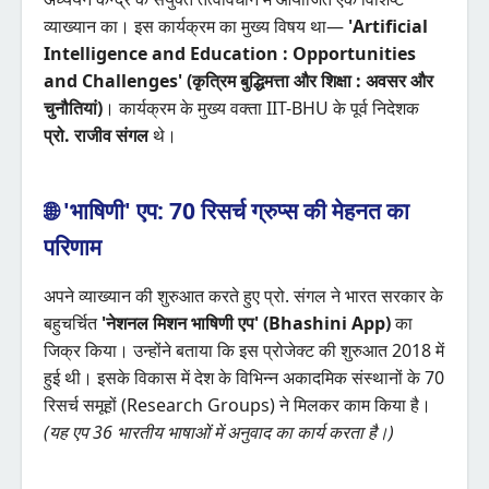
व्याख्यान का। इस कार्यक्रम का मुख्य विषय था—
'Artificial
Intelligence and Education : Opportunities
and Challenges' (कृत्रिम बुद्धिमत्ता और शिक्षा : अवसर और
चुनौतियां)
। कार्यक्रम के मुख्य वक्ता IIT-BHU के पूर्व निदेशक
प्रो. राजीव संगल
थे।
🌐 'भाषिणी' एप: 70 रिसर्च ग्रुप्स की मेहनत का
परिणाम
अपने व्याख्यान की शुरुआत करते हुए प्रो. संगल ने भारत सरकार के
बहुचर्चित
'नेशनल मिशन भाषिणी एप' (Bhashini App)
का
जिक्र किया। उन्होंने बताया कि इस प्रोजेक्ट की शुरुआत 2018 में
हुई थी। इसके विकास में देश के विभिन्न अकादमिक संस्थानों के 70
रिसर्च समूहों (Research Groups) ने मिलकर काम किया है।
(यह एप 36 भारतीय भाषाओं में अनुवाद का कार्य करता है।)