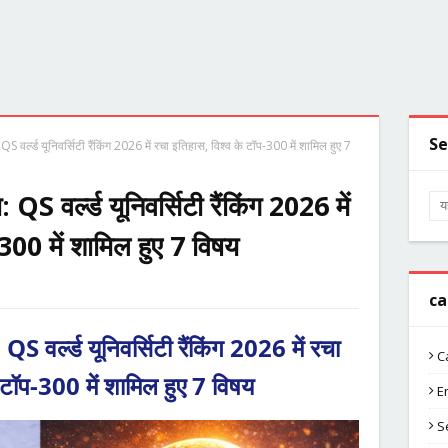
Se
S वर्ल्ड यूनिवर्सिटी रैंकिंग 2026 में रचा इतिहास, विश्व के टॉप-300 में शामिल हुए 7
S वर्ल्ड यूनिवर्सिटी रैंकिंग 2026 में
300 में शामिल हुए 7 विषय
ca
 वर्ल्ड यूनिवर्सिटी रैंकिंग 2026 में रचा
C
 टॉप-300 में शामिल हुए 7 विषय
E
S