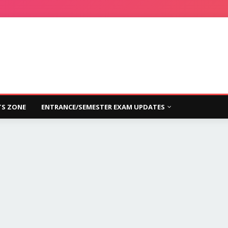
S ZONE
ENTRANCE/SEMESTER EXAM UPDATES