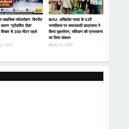
साहसिक पर्वतारोहण: विपरीत
BHU: अखिलेश यादव के 53वें
 कारण 'फ्रेंडशिप पीक'
जन्मदिवस पर समाजवादी छात्रसभा ने
 शिखर से 300 मीटर पहले
किया वृक्षारोपण, संविधान की प्रस्तावना
का लिया संकल्प
02, 2026
July 02, 2026