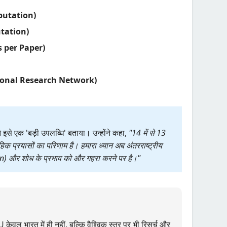
eputation)
putation)
ons per Paper)
rnational Research Network)
े इसे एक 'बड़ी उपलब्धि' बताया। उन्होंने कहा,
"14 में से 13
मूहिक प्रयासों का परिणाम है। हमारा ध्यान अब अंतरराष्ट्रीय
) और शोध के प्रभाव को और गहरा करने पर है।"
ेवल भारत में ही नहीं, बल्कि वैश्विक स्तर पर भी रिसर्च और