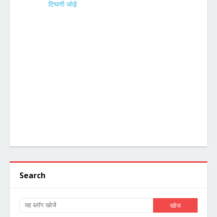
टिप्पणी जोड़ें
Search