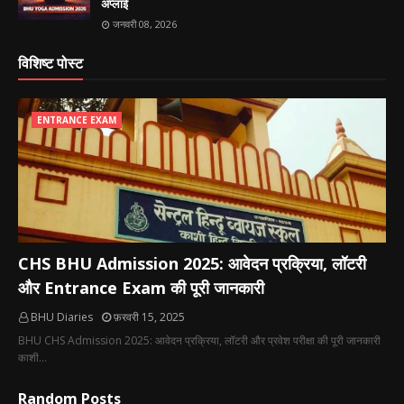
अप्लाई
जनवरी 08, 2026
विशिष्ट पोस्ट
ENTRANCE EXAM
CHS BHU Admission 2025: आवेदन प्रक्रिया, लॉटरी
और Entrance Exam की पूरी जानकारी
BHU Diaries
फ़रवरी 15, 2025
BHU CHS Admission 2025: आवेदन प्रक्रिया, लॉटरी और प्रवेश परीक्षा की पूरी जानकारी
काशी…
Random Posts