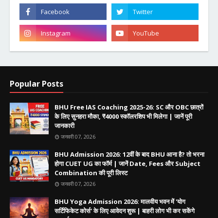
Popular Posts
BHU Free IAS Coaching 2025-26: SC और OBC छात्रों
के लिए सुनहरा मौका, ₹4000 स्कॉलरशिप भी मिलेगा | जानें पूरी
जानकारी
जनवरी 07, 2026
BHU Admission 2026: 12वीं के बाद BHU आना है? तो भरना
होगा CUET UG का फॉर्म | जानें Date, Fees और Subject
Combination की पूरी लिस्ट
जनवरी 07, 2026
BHU Yoga Admission 2026: मालवीय भवन में 'योग
सर्टिफिकेट कोर्स' के लिए आवेदन शुरू | बाहरी लोग भी कर सकेंगे