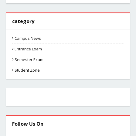
category
Campus News
Entrance Exam
Semester Exam
Student Zone
Follow Us On