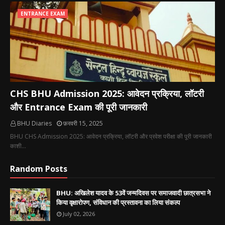
ENTRANCE EXAM
CHS BHU Admission 2025: आवेदन प्रक्रिया, लॉटरी
और Entrance Exam की पूरी जानकारी
BHU Diaries
फ़रवरी 15, 2025
BHU CHS Admission 2025: आवेदन प्रक्रिया, लॉटरी और प्रवेश परीक्षा की पूरी जानकारी
काशी…
Random Posts
BHU: अखिलेश यादव के 53वें जन्मदिवस पर समाजवादी छात्रसभा ने
किया वृक्षारोपण, संविधान की प्रस्तावना का लिया संकल्प
July 02, 2026