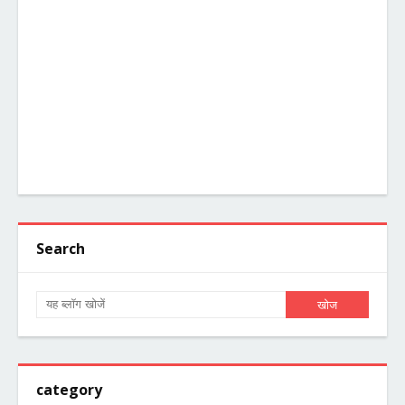
Search
category