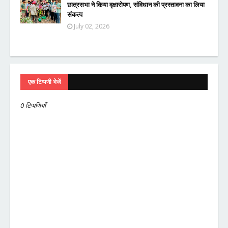
छात्रसभा ने किया वृक्षारोपण, संविधान की प्रस्तावना का लिया
संकल्प
July 02, 2026
एक टिप्पणी भेजें
0 टिप्पणियाँ