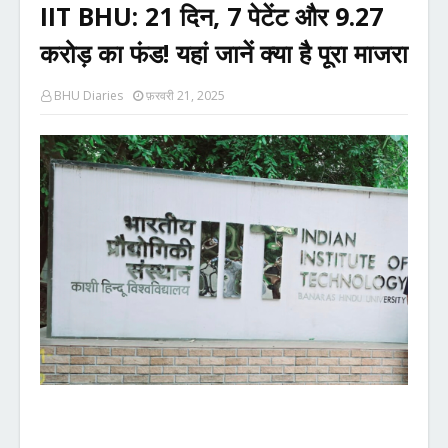
IIT BHU: 21 दिन, 7 पेटेंट और 9.27
करोड़ का फंड! यहां जानें क्या है पूरा माजरा
BHU Diaries
फ़रवरी 21, 2025