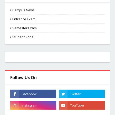
Campus News
Entrance Exam
Semester Exam
Student Zone
Follow Us On