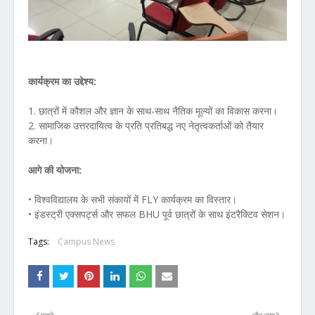
कार्यक्रम का उद्देश्य:
1. छात्रों में कौशल और ज्ञान के साथ-साथ नैतिक मूल्यों का विकास करना।
2. सामाजिक उत्तरदायित्व के प्रति प्रतिबद्ध नए नेतृत्वकर्ताओं को तैयार
करना।
आगे की योजना:
• विश्वविद्यालय के सभी संकायों में FLY कार्यक्रम का विस्तार।
• इंडस्ट्री एक्सपर्ट्स और सफल BHU पूर्व छात्रों के साथ इंटरैक्टिव सेशन।
Tags:
Campus News