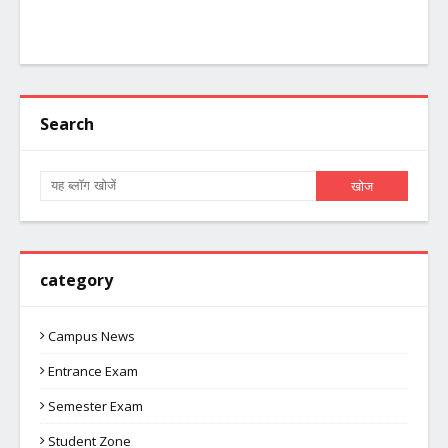
Search
category
Campus News
Entrance Exam
Semester Exam
Student Zone