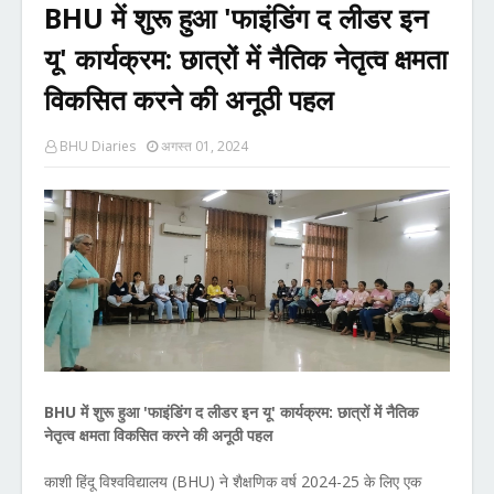
BHU में शुरू हुआ 'फाइंडिंग द लीडर इन
यू' कार्यक्रम: छात्रों में नैतिक नेतृत्व क्षमता
विकसित करने की अनूठी पहल
BHU Diaries
अगस्त 01, 2024
BHU में शुरू हुआ 'फाइंडिंग द लीडर इन यू' कार्यक्रम: छात्रों में नैतिक
नेतृत्व क्षमता विकसित करने की अनूठी पहल
काशी हिंदू विश्वविद्यालय (BHU) ने शैक्षणिक वर्ष 2024-25 के लिए एक