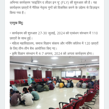
अभिनव कार्यक्रम 'फाइंडिंग द लीडर इन यू' (FLY) की शुरुआत की है। यह
कार्यक्रम छात्रों में नैतिक नेतृत्व गुणों को विकसित करने के उद्देश्य से डिज़ाइन
किया गया है।
प्रमुख बिंदु:
• कार्यक्रम की शुरुआत 27-30 जुलाई, 2024 को प्रबंधन संस्थान में 110
छात्रों के साथ हुई।
• महिला महाविद्यालय, समाज विज्ञान संकाय और नर्सिंग कॉलेज में 120 छात्रों
के लिए तीन-तीन बैच आयोजित किए गए।
• कृषि विज्ञान संस्थान में 4-7 अगस्त, 2024 को अगला कार्यक्रम होगा।