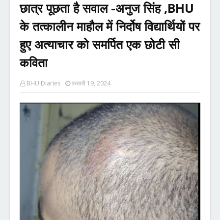
छात्र पूछता है सवाल -अनुज सिंह ,BHU
के तत्कालीन माहौल में निर्दोष विद्यार्थियों पर
हुए अत्याचार को समर्पित एक छोटी सी
कविता
BHU Diaries
फ़रवरी 19, 2024