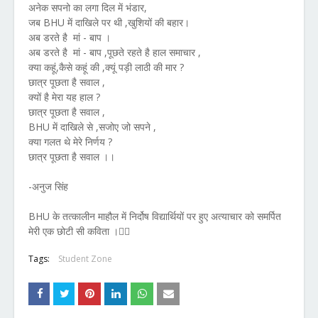
अनेक सपनो का लगा दिल में भंडार,
जब BHU में दाखिले पर थी ,खुशियों की बहार।
अब डरते है मां - बाप ।
अब डरते है मां - बाप ,पूछते रहते है हाल समाचार ,
क्या कहूं,कैसे कहूं की ,क्यूं पड़ी लाठी की मार ?
छात्र पूछता है सवाल ,
क्यों है मेरा यह हाल ?
छात्र पूछता है सवाल ,
BHU में दाखिले से ,सजोए जो सपने ,
क्या गलत थे मेरे निर्णय ?
छात्र पूछता है सवाल ।।
-अनुज सिंह
BHU के तत्कालीन माहौल में निर्दोष विद्यार्थियों पर हुए अत्याचार को समर्पित
मेरी एक छोटी सी कविता ।👆🏻
Tags:
Student Zone