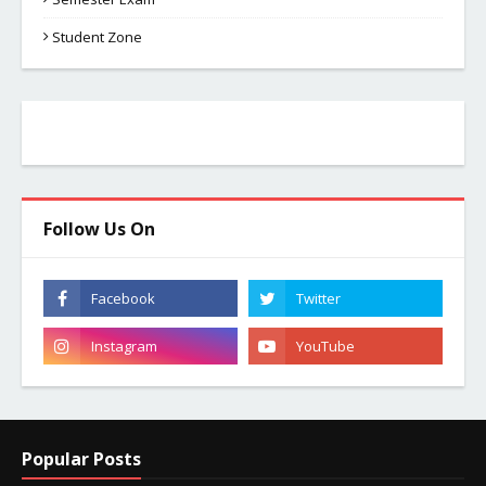
Student Zone
Follow Us On
Popular Posts