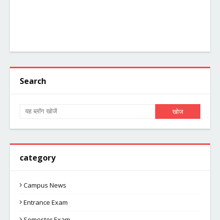
Search
category
Campus News
Entrance Exam
Semester Exam