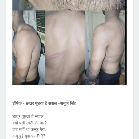
शीर्षक - छात्र पूछता है सवाल -अनुज सिंह
छात्र पूछता है सवाल
क्यों पड़ी लाठी की मार?
जब नहीं था कसूर मेरा,
कयूं हुई मुझ पर FIR?