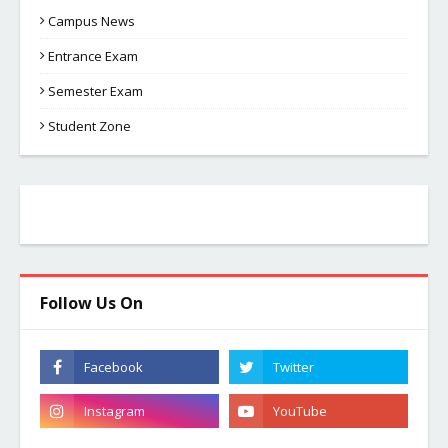
Campus News
Entrance Exam
Semester Exam
Student Zone
Follow Us On