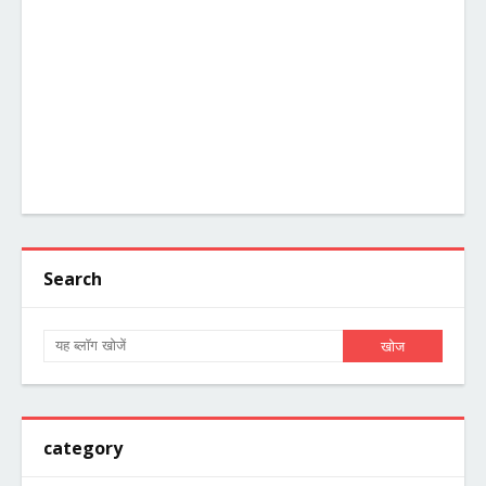
Search
category