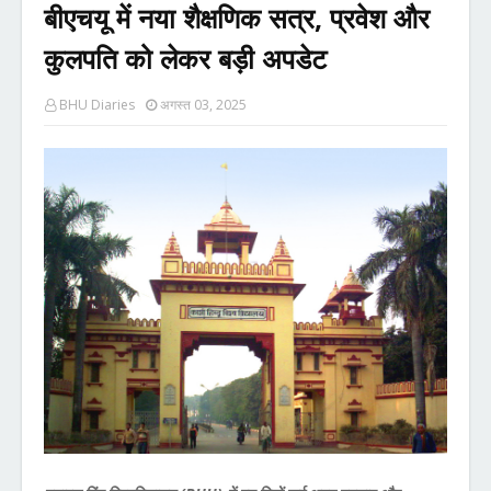
बीएचयू में नया शैक्षणिक सत्र, प्रवेश और
कुलपति को लेकर बड़ी अपडेट
BHU Diaries
अगस्त 03, 2025