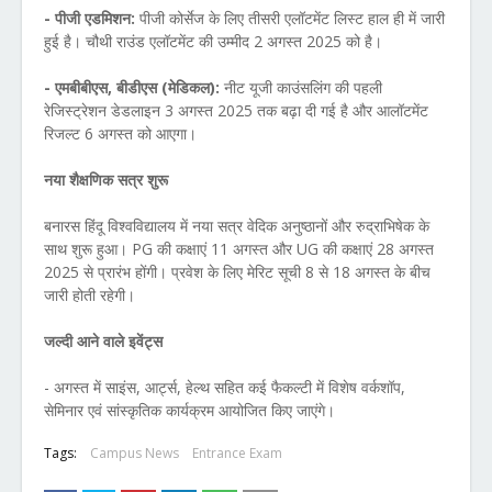
- पीजी एडमिशन:
पीजी कोर्सेज के लिए तीसरी एलॉटमेंट लिस्ट हाल ही में जारी
हुई है। चौथी राउंड एलॉटमेंट की उम्मीद 2 अगस्त 2025 को है।
- एमबीबीएस, बीडीएस (मेडिकल):
नीट यूजी काउंसलिंग की पहली
रेजिस्ट्रेशन डेडलाइन 3 अगस्त 2025 तक बढ़ा दी गई है और आलॉटमेंट
रिजल्ट 6 अगस्त को आएगा।
नया शैक्षणिक सत्र शुरू
बनारस हिंदू विश्वविद्यालय में नया सत्र वेदिक अनुष्ठानों और रुद्राभिषेक के
साथ शुरू हुआ। PG की कक्षाएं 11 अगस्त और UG की कक्षाएं 28 अगस्त
2025 से प्रारंभ होंगी। प्रवेश के लिए मेरिट सूची 8 से 18 अगस्त के बीच
जारी होती रहेगी।
जल्दी आने वाले इवेंट्स
- अगस्त में साइंस, आर्ट्स, हेल्थ सहित कई फैकल्टी में विशेष वर्कशॉप,
सेमिनार एवं सांस्कृतिक कार्यक्रम आयोजित किए जाएंगे।
Tags:
Campus News
Entrance Exam